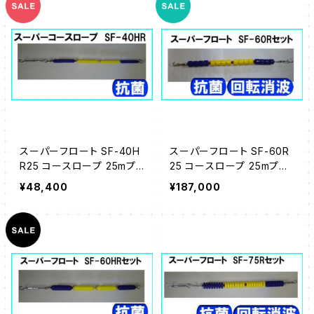
スーパーフロート SF-40H
スーパーフロート SF-60R
R25 コースロープ 25mプ
25 コースロープ 25mプー
ール用
ル用
¥48,400
¥187,000