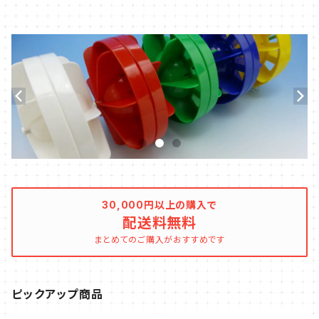
30,000円以上の購入で
配送料無料
まとめてのご購入がおすすめです
ピックアップ商品