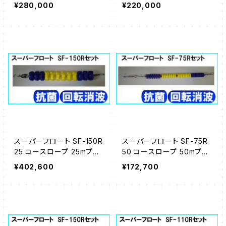
ル用
ル用
¥280,000
¥220,000
スーパーフロート SF-150R
スーパーフロート SF-75R
25 コースロープ 25mプー
50 コースロープ 50mプー
ル用
ル用
¥402,600
¥172,700