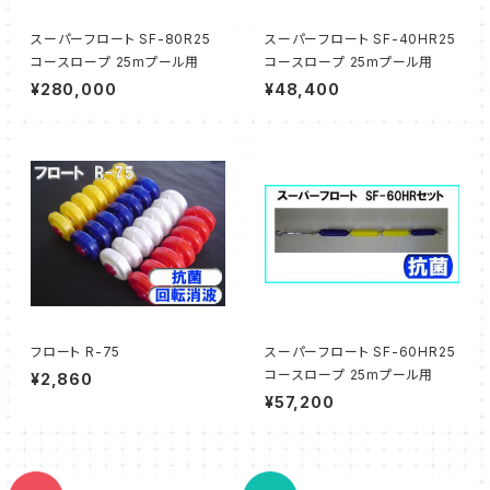
スーパーフロート SF-80R25
スーパーフロート SF-40HR25
コースロープ 25mプール用
コースロープ 25mプール用
¥280,000
¥48,400
フロート R-75
スーパーフロート SF-60HR25
コースロープ 25mプール用
¥2,860
¥57,200