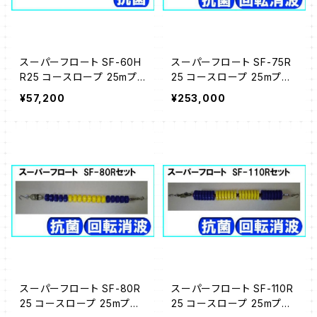
スーパーフロート SF-60H
スーパーフロート SF-75R
R25 コースロープ 25mプ
25 コースロープ 25mプー
ール用
ル用
¥57,200
¥253,000
スーパーフロート SF-80R
スーパーフロート SF-110R
25 コースロープ 25mプー
25 コースロープ 25mプー