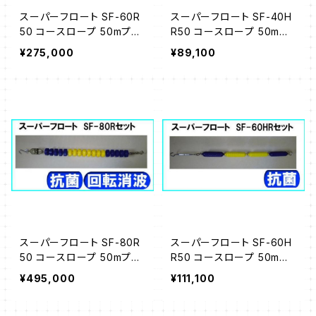
スーパーフロート SF-60R
スーパーフロート SF-40H
50 コースロープ 50mプー
R50 コースロープ 50mプ
ル用
ール用
¥275,000
¥89,100
スーパーフロート SF-80R
スーパーフロート SF-60H
50 コースロープ 50mプー
R50 コースロープ 50mプ
ル用
ール用
¥495,000
¥111,100