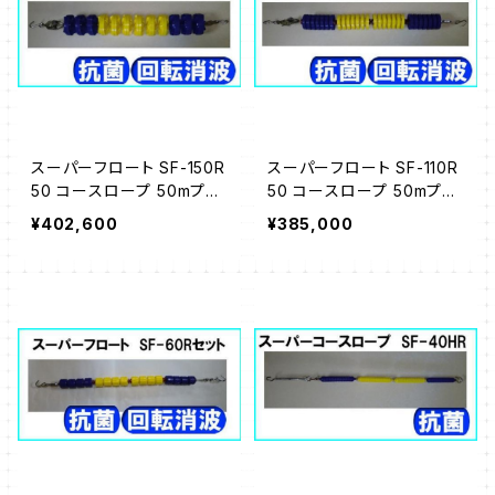
スーパーフロート SF-150R
スーパーフロート SF-110R
50 コースロープ 50mプー
50 コースロープ 50mプー
ル用
ル用
¥402,600
¥385,000