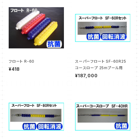
フロート R-60
スーパーフロート SF-60R25
コースロープ 25mプール用
¥418
¥187,000