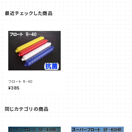
最近チェックした商品
フロート R-40
¥385
同じカテゴリの商品