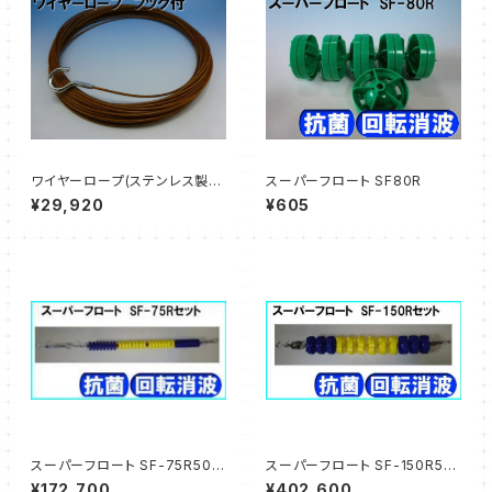
ワイヤーロープ(ステンレス製)
スーパーフロート SF80R
50ｍ SW-650
¥29,920
¥605
スーパーフロート SF-75R50
スーパーフロート SF-150R50
コースロープ 50mプール用
コースロープ 50mプール用
¥172,700
¥402,600