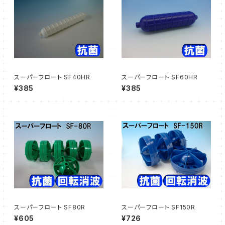
スーパーフロート SF40HR
スーパーフロート SF60HR
¥385
¥385
スーパーフロート SF80R
スーパーフロート SF150R
¥605
¥726