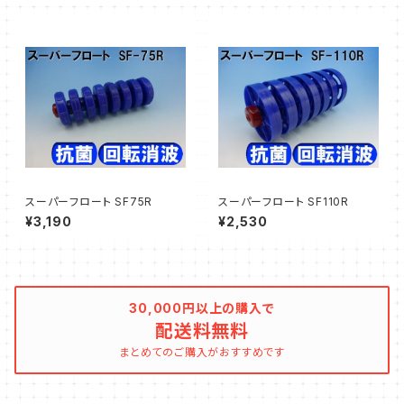
スーパーフロート SF75R
スーパーフロート SF110R
¥3,190
¥2,530
30,000円以上の購入で
配送料無料
まとめてのご購入がおすすめです