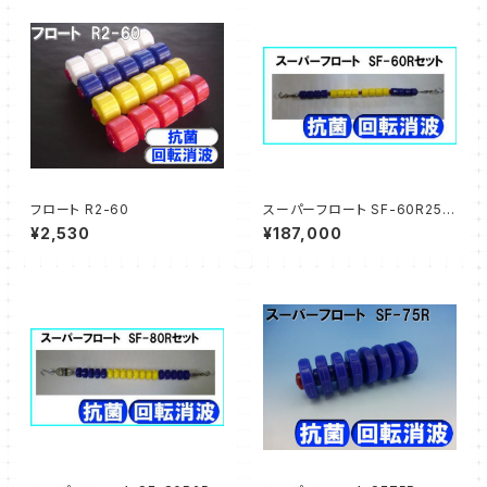
フロート R2-60
スーパーフロート SF-60R25
コースロープ 25mプール用
¥2,530
¥187,000