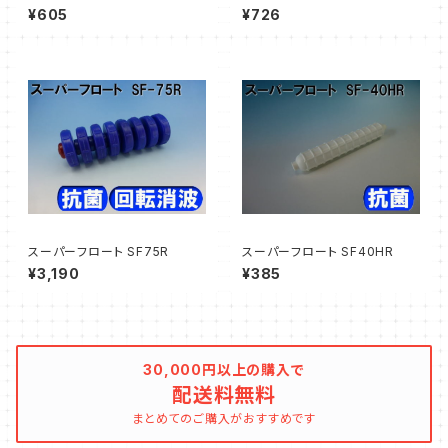
¥605
¥726
スーパーフロート SF75R
スーパーフロート SF40HR
¥3,190
¥385
30,000円以上の購入で
配送料無料
まとめてのご購入がおすすめです