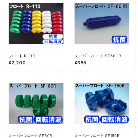
フロート R-110
スーパーフロート SF60HR
¥2,200
¥385
スーパーフロート SF80R
スーパーフロート SF150R