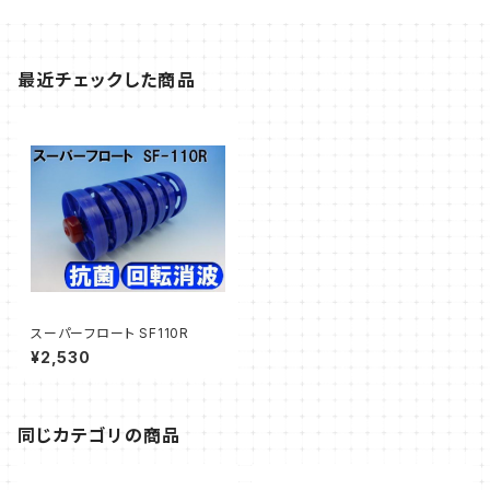
最近チェックした商品
スーパーフロート SF110R
¥2,530
同じカテゴリの商品