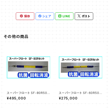
保存
シェア
LINE
ポスト
その他の商品
スーパーフロート SF-80R50
スーパーフロート SF-60R50
コースロープ 50mプール用
コースロープ 50mプール用
¥495,000
¥275,000